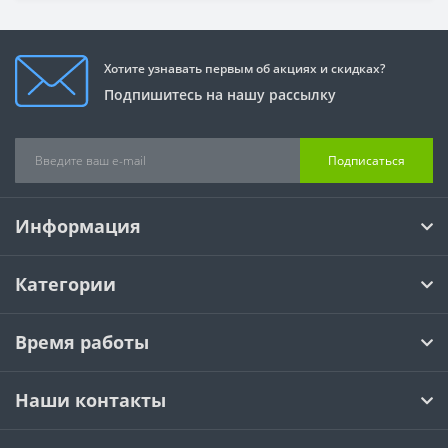
Хотите узнавать первым об акциях и скидках?
Подпишитесь на нашу рассылку
Подписаться
Информация
Категории
Время работы
Наши контакты