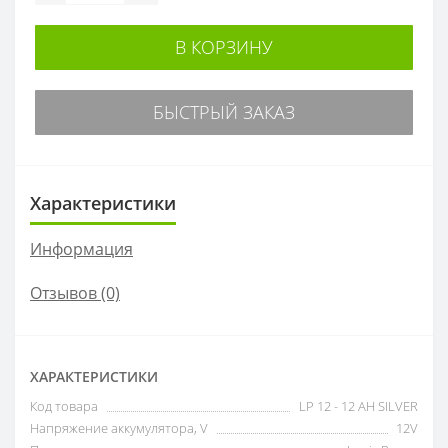
В КОРЗИНУ
БЫСТРЫЙ ЗАКАЗ
Характеристики
Информация
Отзывов (0)
ХАРАКТЕРИСТИКИ
Код товара
LP 12 - 12 AH SILVER
Напряжение аккумулятора, V
12V