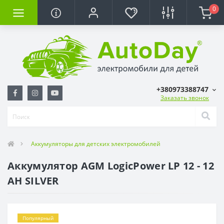
0
+380973388747
Заказать звонок
Аккумуляторы для детских электромобилей
Аккумулятор AGM LogicPower LP 12 - 12
AH SILVER
Популярный