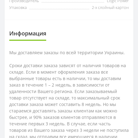
Производитель
Logic Power
Упаковка
2-х слойный картон
Информация
Мы доставляем заказы по всей территории Украины.
Сроки доставки заказа зависят от наличия товаров на
складе. Если в момент оформления заказа все
выбранные товары есть в наличии, то мы доставим
заказ в течение 1 – 2 недель, в зависимости от
удаленности Вашего региона. Если заказываемый
товар отсутствует на складе, то максимальный срок
доставки заказа может составить 8 недель. Но мы
стараемся доставлять заказы клиентам как можно
быстрее, и 90% заказов клиентов отправляются в
течение первых 3 недель. В случае, если часть
товаров из Вашего заказа через 3 недели не поступила
на склад, мы отправим все имеющиеся в наличии