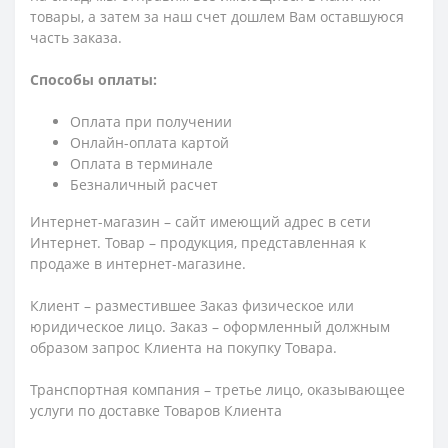
товары, а затем за наш счет дошлем Вам оставшуюся
часть заказа.
Способы оплаты:
Оплата при получении
Онлайн-оплата картой
Оплата в терминале
Безналичный расчет
Интернет-магазин – сайт имеющий адрес в сети
Интернет. Товар – продукция, представленная к
продаже в интернет-магазине.
Клиент – разместившее Заказ физическое или
юридическое лицо. Заказ – оформленный должным
образом запрос Клиента на покупку Товара.
Транспортная компания – третье лицо, оказывающее
услуги по доставке Товаров Клиента