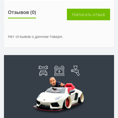
Отзывов (0)
Написать отзыв
Нет отзывов о данном товаре.