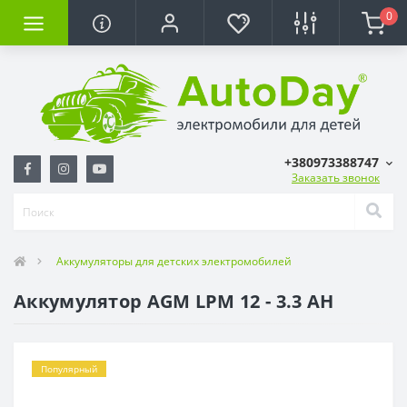
0
+380973388747
Заказать звонок
Аккумуляторы для детских электромобилей
Аккумулятор AGM LPM 12 - 3.3 AH
Популярный