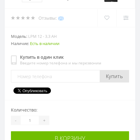
Отзывы:
(0)
Модель:
LPM 12 - 3.3 AH
Наличие:
Есть в наличии
Купить в один клик
Введите номер телефона и мы перезвоним
Купить
Количество:
-
+
В КОРЗИНУ