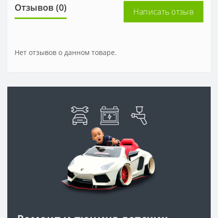
Отзывов (0)
Написать отзыв
Нет отзывов о данном товаре.