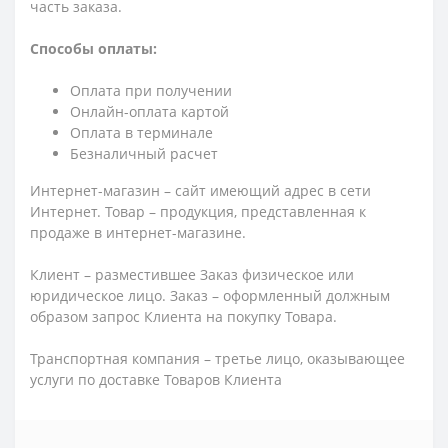
часть заказа.
Способы оплаты:
Оплата при получении
Онлайн-оплата картой
Оплата в терминале
Безналичный расчет
Интернет-магазин – сайт имеющий адрес в сети
Интернет. Товар – продукция, представленная к
продаже в интернет-магазине.
Клиент – разместившее Заказ физическое или
юридическое лицо. Заказ – оформленный должным
образом запрос Клиента на покупку Товара.
Транспортная компания – третье лицо, оказывающее
услуги по доставке Товаров Клиента