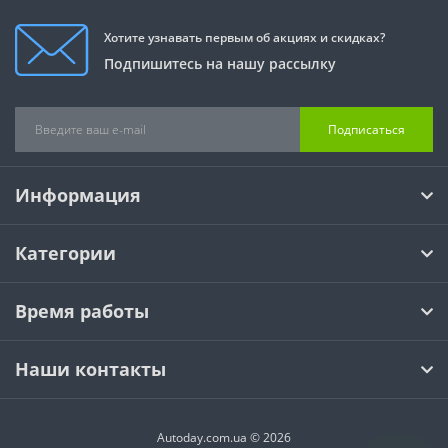
Хотите узнавать первым об акциях и скидках?
Подпишитесь на нашу рассылку
Подписаться
Информация
Категории
Время работы
Наши контакты
Autoday.com.ua © 2026