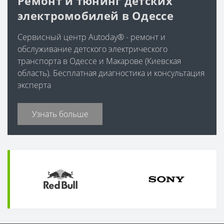
Ремонт и тюнинг детских
электромобилей в Одессе
Сервисный центр Autoday® - ремонт и
обслуживание детского электрического
транспорта в Одессе и Макарове (Киевская
область). Бесплатная диагностика и консультация
эксперта
Узнать больше