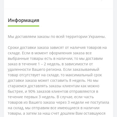
Информация
Мы доставляем заказы по всей территории Украины.
Сроки доставки заказа зависят от наличия товаров на
складе. Если в момент оформления заказа все
выбранные товары есть в наличии, то мы доставим
заказ в течение 1 – 2 недель, в зависимости от
удаленности Вашего региона. Если заказываемый
товар отсутствует на складе, то максимальный срок
доставки заказа может составить 8 недель. Но мы
стараемся доставлять заказы клиентам как можно
быстрее, и 90% заказов клиентов отправляются в
течение первых 3 недель. В случае, если часть
товаров из Вашего заказа через 3 недели не поступила
на склад, мы отправим все имеющиеся в наличии
товары, а затем за наш счет дошлем Вам оставшуюся