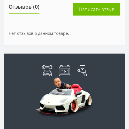
Отзывов (0)
Написать отзыв
Нет отзывов о данном товаре.