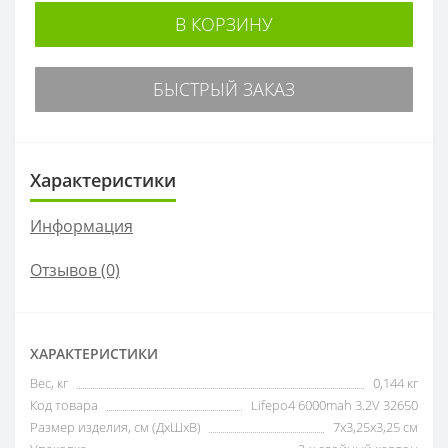
В КОРЗИНУ
БЫСТРЫЙ ЗАКАЗ
Характеристики
Информация
Отзывов (0)
ХАРАКТЕРИСТИКИ
Вес, кг
0,144 кг
Код товара
Lifepo4 6000mah 3.2V 32650
Размер изделия, см (ДxШxВ)
7х3,25х3,25 см