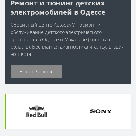
Ремонт и тюнинг детских
электромобилей в Одессе
Сервисный центр Autoday® - ремонт и
обслуживание детского электрического
транспорта в Одессе и Макарове (Киевская
область). Бесплатная диагностика и консультация
эксперта
Узнать больше