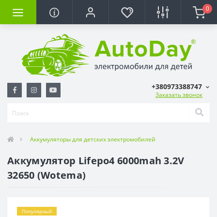
0
+380973388747
Заказать звонок
Аккумуляторы для детских электромобилей
Аккумулятор Lifepo4 6000mah 3.2V
32650 (Wotema)
Популярный