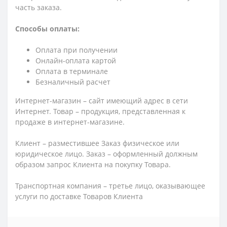
часть заказа.
Способы оплаты:
Оплата при получении
Онлайн-оплата картой
Оплата в терминале
Безналичный расчет
Интернет-магазин – сайт имеющий адрес в сети
Интернет. Товар – продукция, представленная к
продаже в интернет-магазине.
Клиент – разместившее Заказ физическое или
юридическое лицо. Заказ – оформленный должным
образом запрос Клиента на покупку Товара.
Транспортная компания – третье лицо, оказывающее
услуги по доставке Товаров Клиента