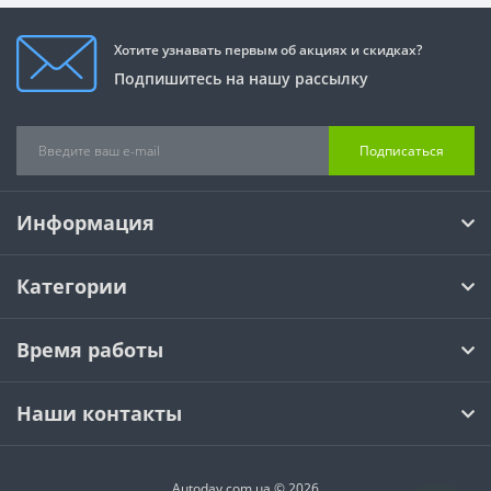
Хотите узнавать первым об акциях и скидках?
Подпишитесь на нашу рассылку
Подписаться
Информация
Категории
Время работы
Наши контакты
Autoday.com.ua © 2026