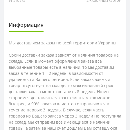
Упаковка
2-х слойный картон
Информация
Мы доставляем заказы по всей территории Украины.
Сроки доставки заказа зависят от наличия товаров на
складе. Если в момент оформления заказа все
выбранные товары есть в наличии, то мы доставим
заказ в течение 1 – 2 недель, в зависимости от
удаленности Вашего региона. Если заказываемый
товар отсутствует на складе, то максимальный срок
доставки заказа может составить 8 недель. Но мы
стараемся доставлять заказы клиентам как можно
быстрее, и 90% заказов клиентов отправляются в
течение первых 3 недель. В случае, если часть
товаров из Вашего заказа через 3 недели не поступила
на склад, мы отправим все имеющиеся в наличии
товары, а затем за наш счет дошлем Вам оставшуюся