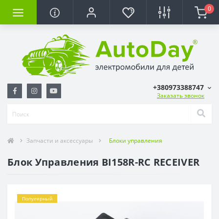
0
+380973388747
Заказать звонок
Запчасти и аксессуары
Блоки управления
Блок Управления BI158R-RC RECEIVER
Популярный