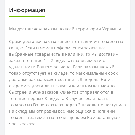
Информация
Мы доставляем заказы по всей территории Украины.
Сроки доставки заказа зависят от наличия товаров на
складе. Если в момент оформления заказа все
выбранные товары есть в наличии, то мы доставим
заказ в течение 1 – 2 недель, в зависимости от
удаленности Вашего региона. Если заказываемый
товар отсутствует на складе, то максимальный срок
доставки заказа может составить 8 недель. Но мы
стараемся доставлять заказы клиентам как можно
быстрее, и 90% заказов клиентов отправляются в
течение первых 3 недель. В случае, если часть
товаров из Вашего заказа через 3 недели не поступила
на склад, мы отправим все имеющиеся в наличии
товары, а затем за наш счет дошлем Вам оставшуюся
часть заказа.