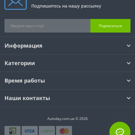
Подпишитесь на нашу рассылку
Подписаться
Информация
Категории
Время работы
Наши контакты
Autoday.com.ua © 2026