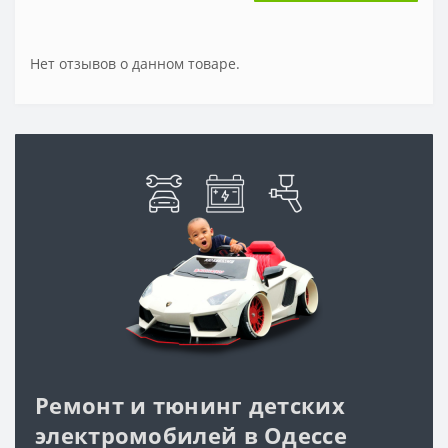
Нет отзывов о данном товаре.
Ремонт и тюнинг детских
электромобилей в Одессе