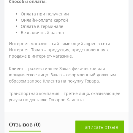
Способы оплаты:
Оплата при получении
Онлайн-оплата картой
Оплата в терминале
Безналичный расчет
Интернет-магазин – сайт имеющий адрес в сети
Интернет. Товар – продукция, представленная к
продаже в интернет-магазине.
Клиент – разместившее Заказ физическое или
юридическое лицо. Заказ – оформленный должным
образом запрос Клиента на покупку Товара.
Транспортная компания – третье лицо, оказывающее
услуги по доставке Товаров Клиента
Отзывов (0)
Написать отзыв