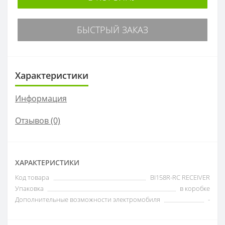
БЫСТРЫЙ ЗАКАЗ
Характеристики
Информация
Отзывов (0)
ХАРАКТЕРИСТИКИ
Код товара
BI158R-RC RECEIVER
Упаковка
в коробке
Дополнительные возможности электромобиля
-