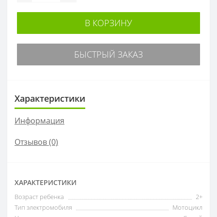
В КОРЗИНУ
БЫСТРЫЙ ЗАКАЗ
Характеристики
Информация
Отзывов (0)
ХАРАКТЕРИСТИКИ
Возраст ребенка
2+
Тип электромобиля
Мотоцикл