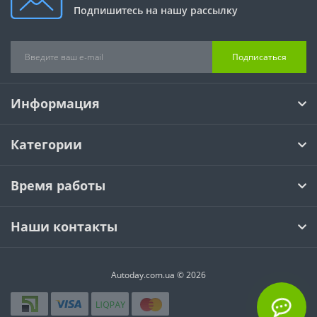
Подпишитесь на нашу рассылку
Подписаться
Информация
Категории
Время работы
Наши контакты
Autoday.com.ua © 2026