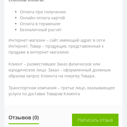
Оплата при получении
Онлайн-оплата картой
Оплата в терминале
Безналичный расчет
Интернет-магазин – сайт имеющий адрес в сети
Интернет. Товар – продукция, представленная к
продаже в интернет-магазине.
Клиент – разместившее Заказ физическое или
юридическое лицо. Заказ – оформленный должным
образом запрос Клиента на покупку Товара.
Транспортная компания – третье лицо, оказывающее
услуги по доставке Товаров Клиента
Отзывов (0)
Написать отзыв