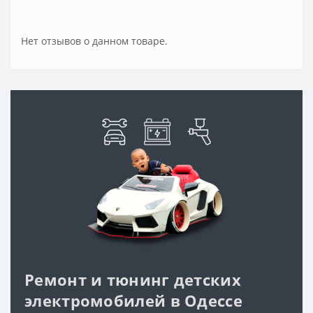
Нет отзывов о данном товаре.
Ремонт и тюнинг детских
электромобилей в Одессе