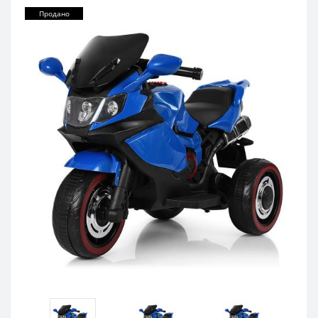
Продано