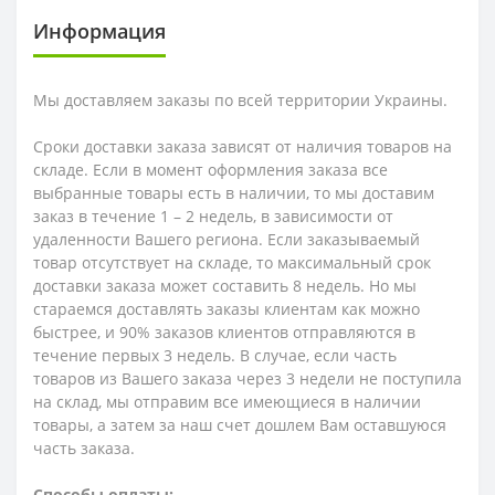
Информация
Мы доставляем заказы по всей территории Украины.
Сроки доставки заказа зависят от наличия товаров на
складе. Если в момент оформления заказа все
выбранные товары есть в наличии, то мы доставим
заказ в течение 1 – 2 недель, в зависимости от
удаленности Вашего региона. Если заказываемый
товар отсутствует на складе, то максимальный срок
доставки заказа может составить 8 недель. Но мы
стараемся доставлять заказы клиентам как можно
быстрее, и 90% заказов клиентов отправляются в
течение первых 3 недель. В случае, если часть
товаров из Вашего заказа через 3 недели не поступила
на склад, мы отправим все имеющиеся в наличии
товары, а затем за наш счет дошлем Вам оставшуюся
часть заказа.
Способы оплаты: