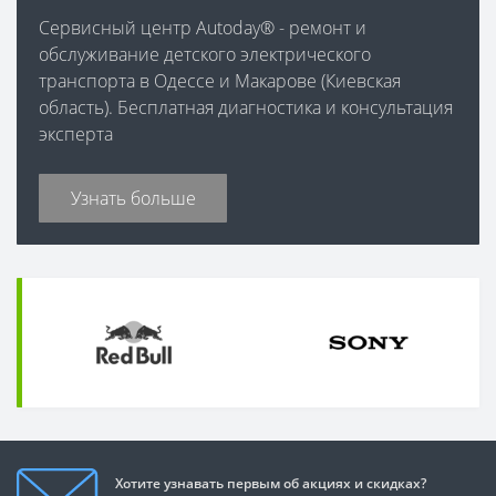
Сервисный центр Autoday® - ремонт и
обслуживание детского электрического
транспорта в Одессе и Макарове (Киевская
область). Бесплатная диагностика и консультация
эксперта
Узнать больше
Хотите узнавать первым об акциях и скидках?