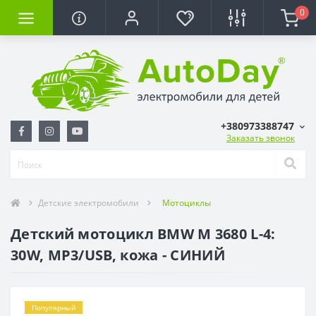
0
+380973388747
Заказать звонок
Детские электромобили
Мотоциклы
Детский мотоцикл BMW M 3680 L-4:
30W, MP3/USB, кожа - СИНИЙ
Популярный