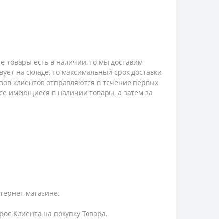
е товары есть в наличии, то мы доставим
твует на складе, то максимальный срок доставки
казов клиентов отправляются в течение первых
 все имеющиеся в наличии товары, а затем за
нтернет-магазине.
ос Клиента на покупку Товара.