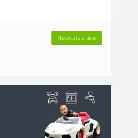
Написать отзыв