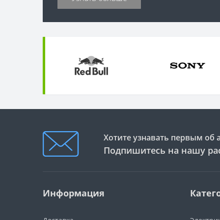
Хотите узнавать первым об 
Подпишитесь на нашу ра
Информация
Катег