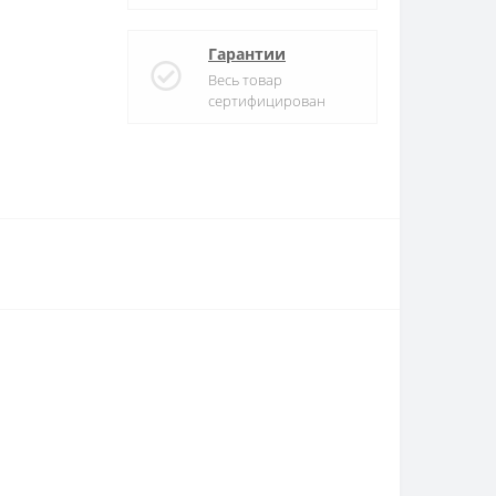
Гарантии
Весь товар
сертифицирован