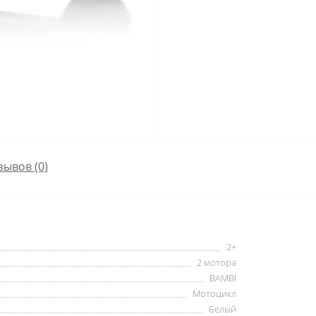
зывов (0)
2+
2 мотора
BAMBI
Мотоцикл
Белый