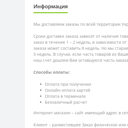
Информация
Мы доставляем заказы по всей территории Ук
Сроки доставки заказа зависят от наличия тов
заказ в течение 1 – 2 недель, в зависимости о
заказа может составить 8 недель. Но мы стара
3 недель. В случае, если часть товаров из Ва
наш счет дошлем Вам оставшуюся часть заказа
Способы оплаты:
Оплата при получении
Онлайн-оплата картой
Оплата в терминале
Безналичный расчет
Интернет-магазин – сайт имеющий адрес в сет
Клиент – разместившее Заказ физическое или 