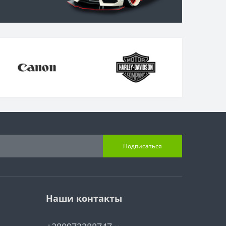
Подписаться
Наши контакты