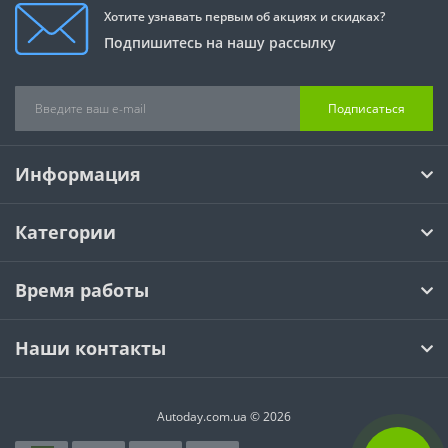
Хотите узнавать первым об акциях и скидках?
Подпишитесь на нашу рассылку
Подписаться
Информация
Категории
Время работы
Наши контакты
Autoday.com.ua © 2026