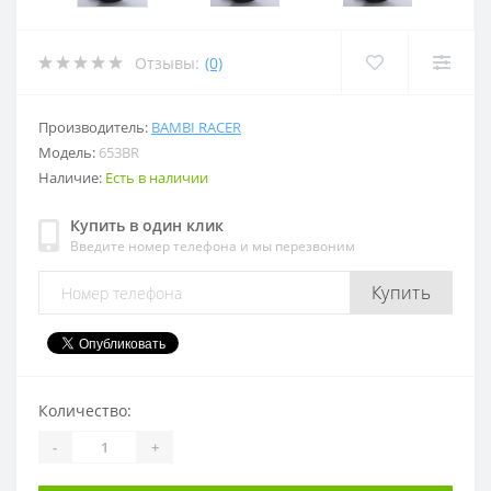
Отзывы:
(0)
Производитель:
BAMBI RACER
Модель:
653BR
Наличие:
Есть в наличии
Купить в один клик
Введите номер телефона и мы перезвоним
Купить
Количество:
-
+