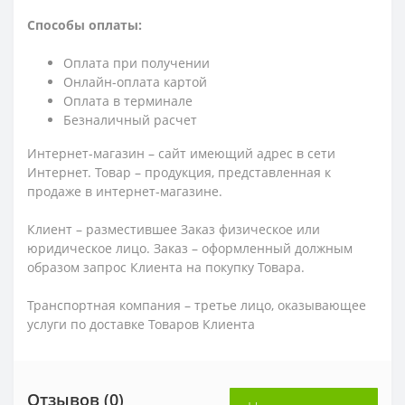
Способы оплаты:
Оплата при получении
Онлайн-оплата картой
Оплата в терминале
Безналичный расчет
Интернет-магазин – сайт имеющий адрес в сети
Интернет. Товар – продукция, представленная к
продаже в интернет-магазине.
Клиент – разместившее Заказ физическое или
юридическое лицо. Заказ – оформленный должным
образом запрос Клиента на покупку Товара.
Транспортная компания – третье лицо, оказывающее
услуги по доставке Товаров Клиента
Отзывов (0)