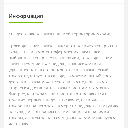
Информация
Мы доставляем заказы по всей территории Украины.
Сроки доставки заказа зависят от наличия товаров на
складе. Если в момент оформления заказа все
выбранные товары есть в наличии, то мы доставим
заказ в течение 1 – 2 недель, в зависимости от
удаленности Вашего региона. Если заказываемый
товар отсутствует на складе, то максимальный срок
доставки заказа может составить 8 недель. Но мы
стараемся доставлять заказы клиентам как можно
быстрее, и 90% заказов клиентов отправляются в
течение первых 3 недель. В случае, если часть
товаров из Вашего заказа через 3 недели не поступила
на склад, мы отправим все имеющиеся в наличии
товары, а затем за наш счет дошлем Вам оставшуюся
часть заказа.