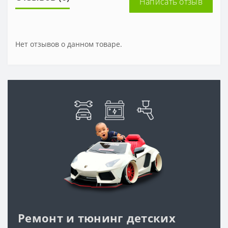
Написать отзыв
Нет отзывов о данном товаре.
Ремонт и тюнинг детских