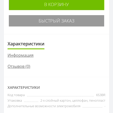
В КОРЗИНУ
БЫСТРЫЙ ЗАКАЗ
Характеристики
Информация
Отзывов (0)
ХАРАКТЕРИСТИКИ
Код товара
653BR
Упаковка
2-х слойный картон, целлофан, пенопласт
Дополнительные возможности электромобиля
-