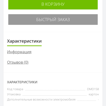
В КОРЗИНУ
БЫСТРЫЙ ЗАКАЗ
Характеристики
Информация
Отзывов (0)
ХАРАКТЕРИСТИКИ
Код товара
DMD158
Упаковка
картон
Дополнительные возможности электромобиля
-