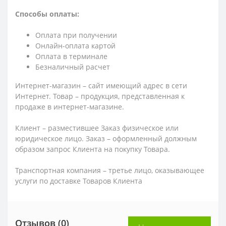
Способы оплаты:
Оплата при получении
Онлайн-оплата картой
Оплата в терминале
Безналичный расчет
Интернет-магазин – сайт имеющий адрес в сети
Интернет. Товар – продукция, представленная к
продаже в интернет-магазине.
Клиент – разместившее Заказ физическое или
юридическое лицо. Заказ – оформленный должным
образом запрос Клиента на покупку Товара.
Транспортная компания – третье лицо, оказывающее
услуги по доставке Товаров Клиента
Отзывов (0)