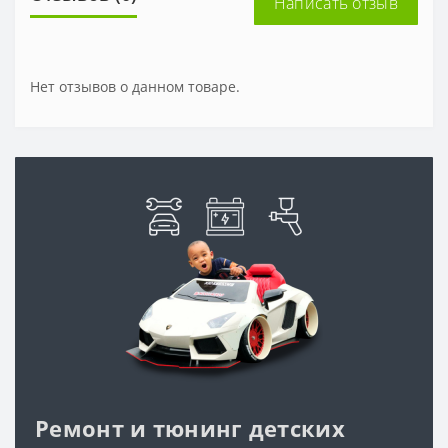
Написать отзыв
Нет отзывов о данном товаре.
Ремонт и тюнинг детских