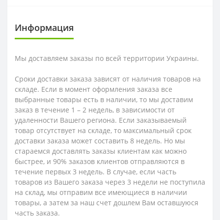
Информация
Мы доставляем заказы по всей территории Украины.
Сроки доставки заказа зависят от наличия товаров на
складе. Если в момент оформления заказа все
выбранные товары есть в наличии, то мы доставим
заказ в течение 1 – 2 недель, в зависимости от
удаленности Вашего региона. Если заказываемый
товар отсутствует на складе, то максимальный срок
доставки заказа может составить 8 недель. Но мы
стараемся доставлять заказы клиентам как можно
быстрее, и 90% заказов клиентов отправляются в
течение первых 3 недель. В случае, если часть
товаров из Вашего заказа через 3 недели не поступила
на склад, мы отправим все имеющиеся в наличии
товары, а затем за наш счет дошлем Вам оставшуюся
часть заказа.