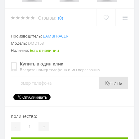
Отзывы:
(0)
Производитель:
BAMBI RACER
Модель:
DMD158
Наличие:
Есть в наличии
Купить в один клик
Введите номер телефона и мы перезвоним
Купить
Количество:
-
+