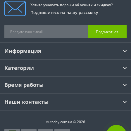
Хотите узнавать первым об акциях и скидках?
Подпишитесь на нашу рассылку
Подписаться
Информация
Категории
Время работы
Наши контакты
Autoday.com.ua © 2026