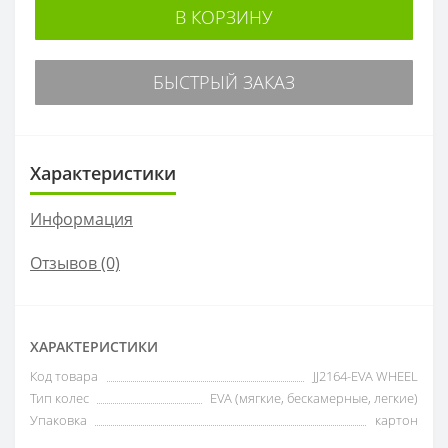
В КОРЗИНУ
БЫСТРЫЙ ЗАКАЗ
Характеристики
Информация
Отзывов (0)
ХАРАКТЕРИСТИКИ
Код товара
JJ2164-EVA WHEEL
Тип колес
EVA (мягкие, бескамерные, легкие)
Упаковка
картон