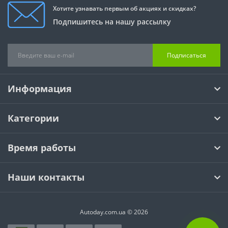
Хотите узнавать первым об акциях и скидках?
Подпишитесь на нашу рассылку
Подписаться
Информация
Категории
Время работы
Наши контакты
Autoday.com.ua © 2026