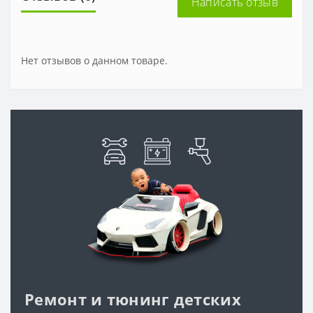
Написать отзыв
Нет отзывов о данном товаре.
Ремонт и тюнинг детских