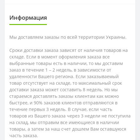
Информация
Мы доставляем заказы по всей территории Украины.
Сроки доставки заказа зависят от наличия товаров на
складе. Если в момент оформления заказа все
выбранные товары есть в наличии, то мы доставим
заказ в течение 1 – 2 недель, в зависимости от
удаленности Вашего региона. Если заказываемый
товар отсутствует на складе, то максимальный срок
доставки заказа может составить 8 недель. Но мы
стараемся доставлять заказы клиентам как можно
быстрее, и 90% заказов клиентов отправляются в
течение первых 3 недель. В случае, если часть
товаров из Вашего заказа через 3 недели не поступила
на склад, мы отправим все имеющиеся в наличии
товары, а затем за наш счет дошлем Вам оставшуюся
часть заказа.