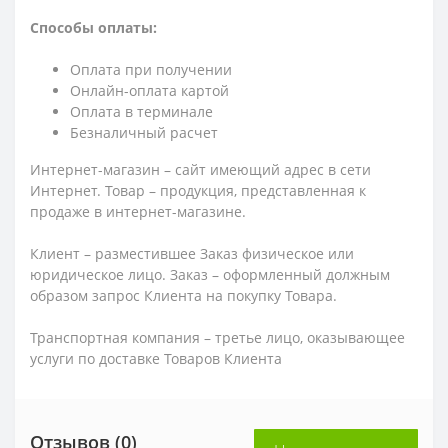
Способы оплаты:
Оплата при получении
Онлайн-оплата картой
Оплата в терминале
Безналичный расчет
Интернет-магазин – сайт имеющий адрес в сети
Интернет. Товар – продукция, представленная к
продаже в интернет-магазине.
Клиент – разместившее Заказ физическое или
юридическое лицо. Заказ – оформленный должным
образом запрос Клиента на покупку Товара.
Транспортная компания – третье лицо, оказывающее
услуги по доставке Товаров Клиента
Отзывов (0)