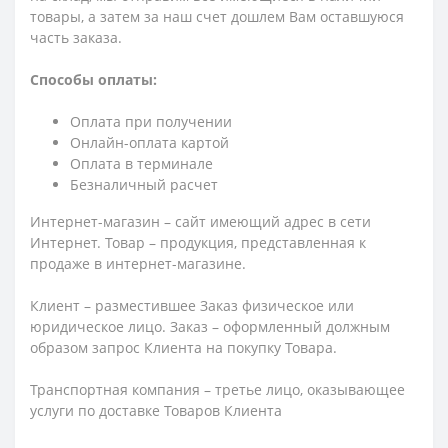
товары, а затем за наш счет дошлем Вам оставшуюся
часть заказа.
Способы оплаты:
Оплата при получении
Онлайн-оплата картой
Оплата в терминале
Безналичный расчет
Интернет-магазин – сайт имеющий адрес в сети
Интернет. Товар – продукция, представленная к
продаже в интернет-магазине.
Клиент – разместившее Заказ физическое или
юридическое лицо. Заказ – оформленный должным
образом запрос Клиента на покупку Товара.
Транспортная компания – третье лицо, оказывающее
услуги по доставке Товаров Клиента