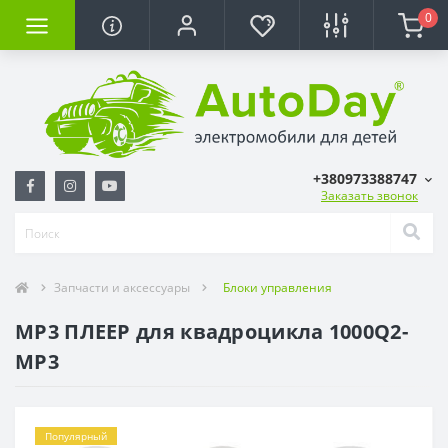
0
+380973388747
Заказать звонок
Запчасти и аксессуары
Блоки управления
MP3 ПЛЕЕР для квадроцикла 1000Q2-
MP3
Популярный