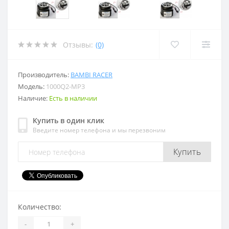
Отзывы:
(0)
Производитель:
BAMBI RACER
Модель:
1000Q2-MP3
Наличие:
Есть в наличии
Купить в один клик
Введите номер телефона и мы перезвоним
Купить
Количество:
-
+