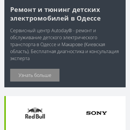
Ремонт и тюнинг детских
электромобилей в Одессе
Сервисный центр Autoday® - ремонт и
обслуживание детского электрического
транспорта в Одессе и Макарове (Киевская
область). Бесплатная диагностика и консультация
эксперта
Узнать больше