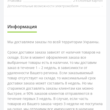
Упаковка
2-х слойный картон
Дополнительные возможности электромобиля
-
Информация
Мы доставляем заказы по всей территории Украины.
Сроки доставки заказа зависят от наличия товаров на
складе. Если в момент оформления заказа все
выбранные товары есть в наличии, то мы доставим
заказ в течение 1 – 2 недель, в зависимости от
удаленности Вашего региона. Если заказываемый
товар отсутствует на складе, то максимальный срок
доставки заказа может составить 8 недель. Но мы
стараемся доставлять заказы клиентам как можно
быстрее, и 90% заказов клиентов отправляются в
течение первых 3 недель. В случае, если часть
товаров из Вашего заказа через 3 недели не поступила
на склад, мы отправим все имеющиеся в наличии