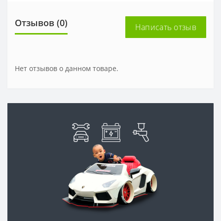
Отзывов (0)
Написать отзыв
Нет отзывов о данном товаре.