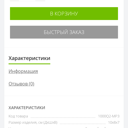
В КОРЗИНУ
БЫСТРЫЙ ЗАКАЗ
Характеристики
Информация
Отзывов (0)
ХАРАКТЕРИСТИКИ
Код товара
1000Q2-MP3
Размер изделия, см (ДxШxВ)
10x8x7