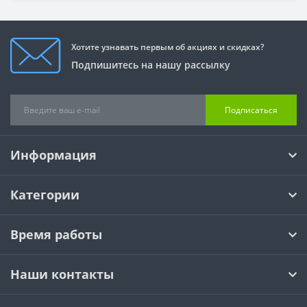
Хотите узнавать первым об акциях и скидках?
Подпишитесь на нашу рассылку
Подписаться
Информация
Категории
Время работы
Наши контакты