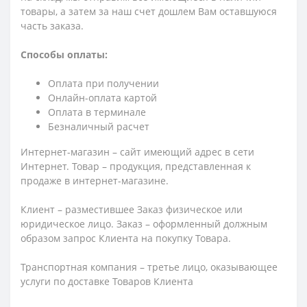
товары, а затем за наш счет дошлем Вам оставшуюся
часть заказа.
Способы оплаты:
Оплата при получении
Онлайн-оплата картой
Оплата в терминале
Безналичный расчет
Интернет-магазин – сайт имеющий адрес в сети
Интернет. Товар – продукция, представленная к
продаже в интернет-магазине.
Клиент – разместившее Заказ физическое или
юридическое лицо. Заказ – оформленный должным
образом запрос Клиента на покупку Товара.
Транспортная компания – третье лицо, оказывающее
услуги по доставке Товаров Клиента