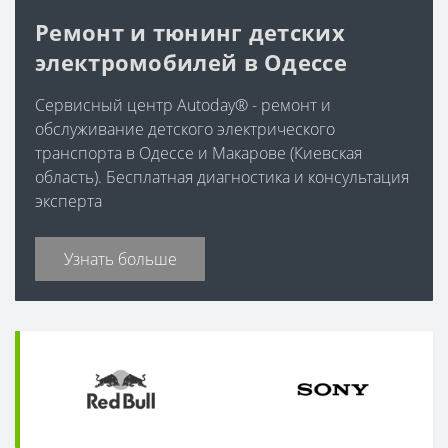
Ремонт и тюнинг детских
электромобилей в Одессе
Сервисный центр Autoday® - ремонт и
обслуживание детского электрического
транспорта в Одессе и Макарове (Киевская
область). Бесплатная диагностика и консультация
эксперта
Узнать больше