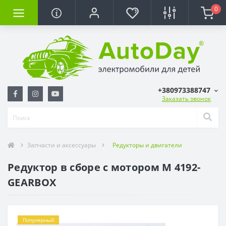
0
+380973388747
Заказать звонок
Запчасти и аксессуары
Редукторы и двигатели
Редуктор в сборе с мотором M 4192-
GEARBOX
Популярный