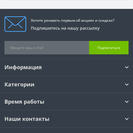
Хотите узнавать первым об акциях и скидках?
Подпишитесь на нашу рассылку
Подписаться
Информация
Категории
Время работы
Наши контакты