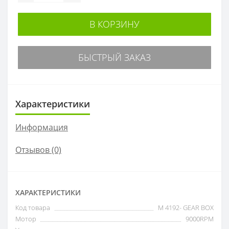
В КОРЗИНУ
БЫСТРЫЙ ЗАКАЗ
Характеристики
Информация
Отзывов (0)
ХАРАКТЕРИСТИКИ
Код товара
M 4192- GEAR BOX
Мотор
9000RPM