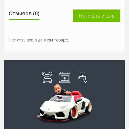
Отзывов (0)
Написать отзыв
Нет отзывов о данном товаре.