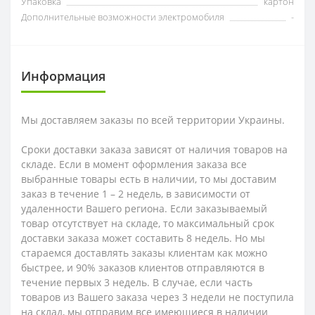
Упаковка
картон
Дополнительные возможности электромобиля
-
Информация
Мы доставляем заказы по всей территории Украины.
Сроки доставки заказа зависят от наличия товаров на
складе. Если в момент оформления заказа все
выбранные товары есть в наличии, то мы доставим
заказ в течение 1 – 2 недель, в зависимости от
удаленности Вашего региона. Если заказываемый
товар отсутствует на складе, то максимальный срок
доставки заказа может составить 8 недель. Но мы
стараемся доставлять заказы клиентам как можно
быстрее, и 90% заказов клиентов отправляются в
течение первых 3 недель. В случае, если часть
товаров из Вашего заказа через 3 недели не поступила
на склад, мы отправим все имеющиеся в наличии