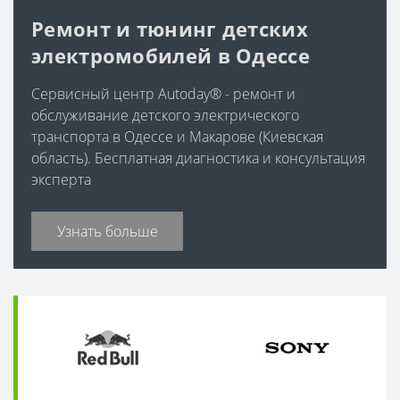
Ремонт и тюнинг детских
электромобилей в Одессе
Сервисный центр Autoday® - ремонт и
обслуживание детского электрического
транспорта в Одессе и Макарове (Киевская
область). Бесплатная диагностика и консультация
эксперта
Узнать больше