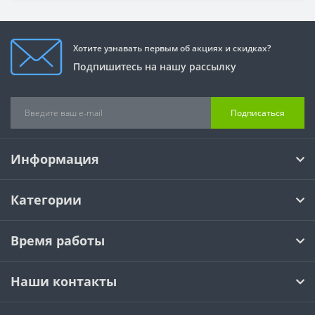
Хотите узнавать первым об акциях и скидках?
Подпишитесь на нашу рассылку
Подписаться
Информация
Категории
Время работы
Наши контакты