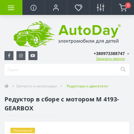
0
+380973388747
Заказать звонок
Запчасти и аксессуары
Редукторы и двигатели
Редуктор в сборе с мотором M 4193-
GEARBOX
Популярный