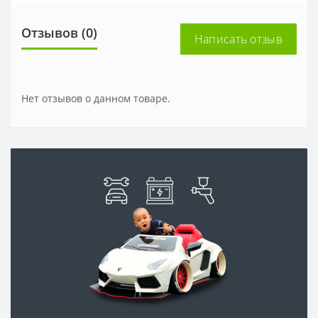
Отзывов (0)
Написать отзыв
Нет отзывов о данном товаре.