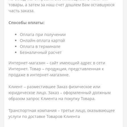
товары, а затем за наш счет дошлем Вам оставшуюся
часть заказа.
Способы оплаты:
Оплата при получении
Онлайн-оплата картой
Оплата в терминале
Безналичный расчет
Интернет-магазин – сайт имеющий адрес в сети
Интернет. Товар – продукция, представленная к
продаже в интернет-магазине.
Клиент – разместившее Заказ физическое или
юридическое лицо. Заказ – оформленный должным
образом запрос Клиента на покупку Товара.
Транспортная компания – третье лицо, оказывающее
услуги по доставке Товаров Клиента