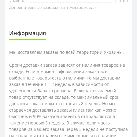
Упаковка
картон
Дополнительные возможности электромобиля
-
Информация
Мы доставляем заказы по всей территории Украины.
Сроки доставки заказа зависят от наличия товаров на
складе. Если в момент оформления заказа все
выбранные товары есть в наличии, то мы доставим
заказ в течение 1 – 2 недель, в зависимости от
удаленности Вашего региона. Если заказываемый
товар отсутствует на складе, то максимальный срок
доставки заказа может составить 8 недель. Но мы
стараемся доставлять заказы клиентам как можно
быстрее, и 90% заказов клиентов отправляются в
течение первых 3 недель. В случае, если часть
товаров из Вашего заказа через 3 недели не поступила
на склад, мы отправим все имеющиеся в наличии