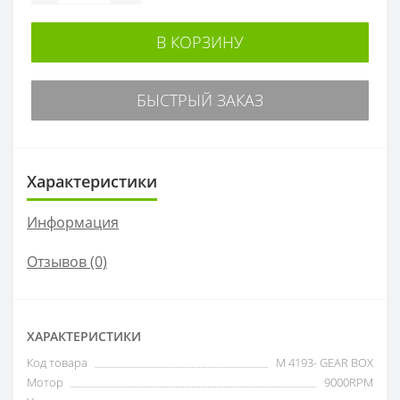
В КОРЗИНУ
БЫСТРЫЙ ЗАКАЗ
Характеристики
Информация
Отзывов (0)
ХАРАКТЕРИСТИКИ
Код товара
M 4193- GEAR BOX
Мотор
9000RPM