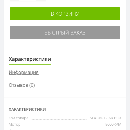
В КОРЗИНУ
БЫСТРЫЙ ЗАКАЗ
Характеристики
Информация
Отзывов (0)
ХАРАКТЕРИСТИКИ
Код товара
M 4196- GEAR BOX
Мотор
9000RPM