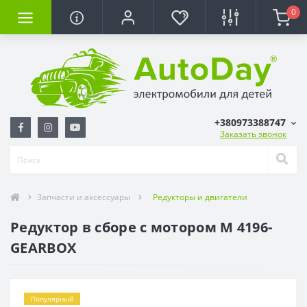
0
+380973388747
Заказать звонок
Запчасти и аксессуары
Редукторы и двигатели
Редуктор в сборе с мотором M 4196-
GEARBOX
Популярный