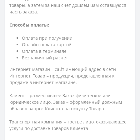
товары, а затем за наш счет дошлем Вам оставшуюся
часть заказа.
Способы оплаты:
Оплата при получении
Онлайн-оплата картой
Оплата в терминале
Безналичный расчет
Интернет-магазин – сайт имеющий адрес в сети
Интернет. Товар – продукция, представленная к
продаже в интернет-магазине.
Клиент – разместившее Заказ физическое или
юридическое лицо. Заказ – оформленный должным
образом запрос Клиента на покупку Товара.
Транспортная компания – третье лицо, оказывающее
услуги по доставке Товаров Клиента