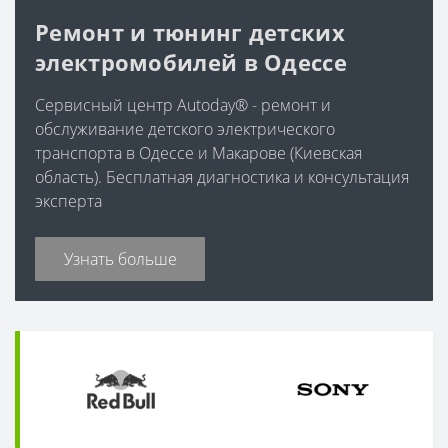
Ремонт и тюнинг детских
электромобилей в Одессе
Сервисный центр Autoday® - ремонт и
обслуживание детского электрического
транспорта в Одессе и Макарове (Киевская
область). Бесплатная диагностика и консультация
эксперта
Узнать больше