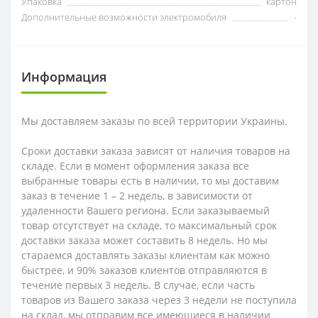
Упаковка
картон
Дополнительные возможности электромобиля
-
Информация
Мы доставляем заказы по всей территории Украины.
Сроки доставки заказа зависят от наличия товаров на
складе. Если в момент оформления заказа все
выбранные товары есть в наличии, то мы доставим
заказ в течение 1 – 2 недель, в зависимости от
удаленности Вашего региона. Если заказываемый
товар отсутствует на складе, то максимальный срок
доставки заказа может составить 8 недель. Но мы
стараемся доставлять заказы клиентам как можно
быстрее, и 90% заказов клиентов отправляются в
течение первых 3 недель. В случае, если часть
товаров из Вашего заказа через 3 недели не поступила
на склад, мы отправим все имеющиеся в наличии