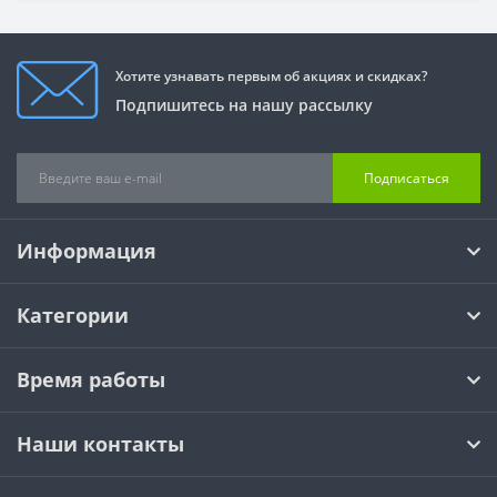
Хотите узнавать первым об акциях и скидках?
Подпишитесь на нашу рассылку
Подписаться
Информация
Категории
Время работы
Наши контакты