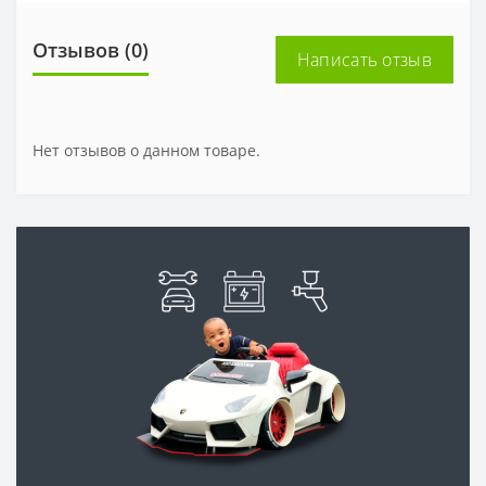
Отзывов (0)
Написать отзыв
Нет отзывов о данном товаре.