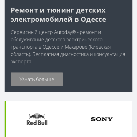
Ремонт и тюнинг детских
электромобилей в Одессе
Сервисный центр Autoday® - ремонт и
обслуживание детского электрического
транспорта в Одессе и Макарове (Киевская
область). Бесплатная диагностика и консультация
эксперта
Узнать больше