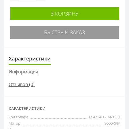
В КОРЗИНУ
БЫСТРЫЙ ЗАКАЗ
Характеристики
Информация
Отзывов (0)
ХАРАКТЕРИСТИКИ
Код товара
M 4214- GEAR BOX
Мотор
9000RPM