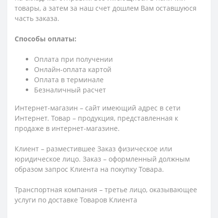
товары, а затем за наш счет дошлем Вам оставшуюся
часть заказа.
Способы оплаты:
Оплата при получении
Онлайн-оплата картой
Оплата в терминале
Безналичный расчет
Интернет-магазин – сайт имеющий адрес в сети
Интернет. Товар – продукция, представленная к
продаже в интернет-магазине.
Клиент – разместившее Заказ физическое или
юридическое лицо. Заказ – оформленный должным
образом запрос Клиента на покупку Товара.
Транспортная компания – третье лицо, оказывающее
услуги по доставке Товаров Клиента