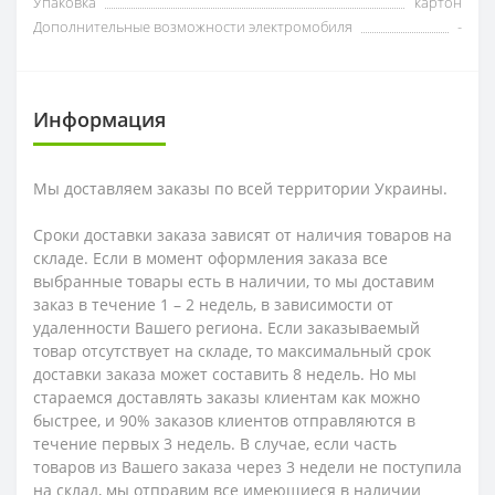
Упаковка
картон
Дополнительные возможности электромобиля
-
Информация
Мы доставляем заказы по всей территории Украины.
Сроки доставки заказа зависят от наличия товаров на
складе. Если в момент оформления заказа все
выбранные товары есть в наличии, то мы доставим
заказ в течение 1 – 2 недель, в зависимости от
удаленности Вашего региона. Если заказываемый
товар отсутствует на складе, то максимальный срок
доставки заказа может составить 8 недель. Но мы
стараемся доставлять заказы клиентам как можно
быстрее, и 90% заказов клиентов отправляются в
течение первых 3 недель. В случае, если часть
товаров из Вашего заказа через 3 недели не поступила
на склад, мы отправим все имеющиеся в наличии