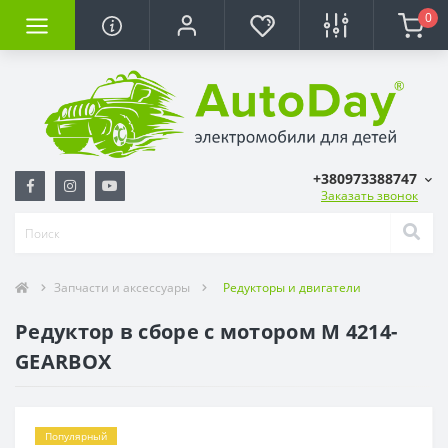
0
+380973388747
Заказать звонок
Запчасти и аксессуары
Редукторы и двигатели
Редуктор в сборе с мотором M 4214-
GEARBOX
Популярный