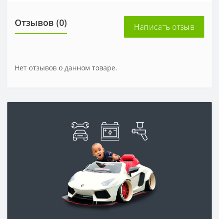
Отзывов (0)
Написать отзыв
Нет отзывов о данном товаре.