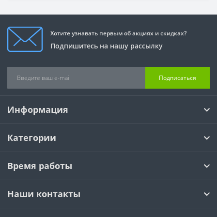
Хотите узнавать первым об акциях и скидках?
Подпишитесь на нашу рассылку
Подписаться
Информация
Категории
Время работы
Наши контакты