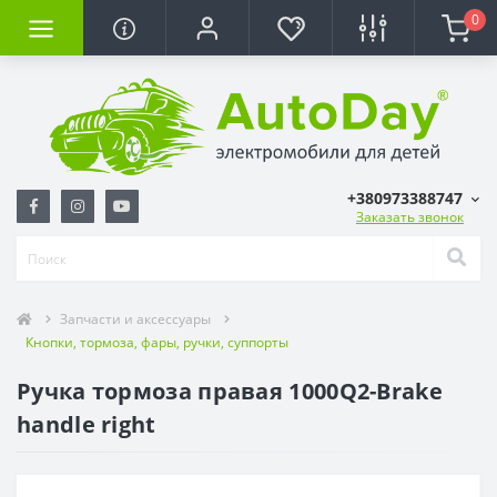
0
+380973388747
Заказать звонок
Запчасти и аксессуары
Кнопки, тормоза, фары, ручки, суппорты
Ручка тормоза правая 1000Q2-Brake
handle right