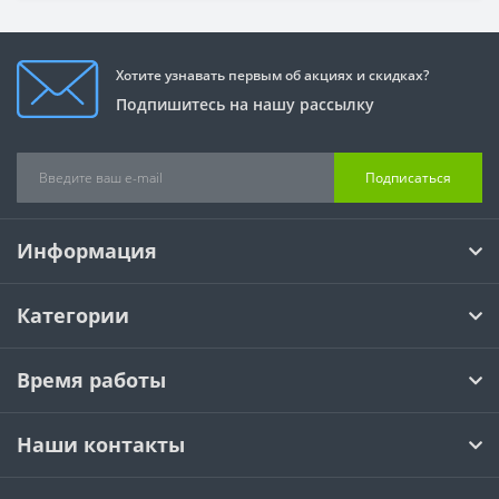
Хотите узнавать первым об акциях и скидках?
Подпишитесь на нашу рассылку
Подписаться
Информация
Категории
Время работы
Наши контакты