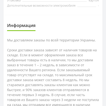
Упаковка
картон
Дополнительные возможности электромобиля
-
Информация
Мы доставляем заказы по всей территории Украины.
Сроки доставки заказа зависят от наличия товаров на
складе. Если в момент оформления заказа все
выбранные товары есть в наличии, то мы доставим
заказ в течение 1 – 2 недель, в зависимости от
удаленности Вашего региона. Если заказываемый
товар отсутствует на складе, то максимальный срок
доставки заказа может составить 8 недель. Но мы
стараемся доставлять заказы клиентам как можно
быстрее, и 90% заказов клиентов отправляются в
течение первых 3 недель. В случае, если часть
товаров из Вашего заказа через 3 недели не поступила
на склад, мы отправим все имеющиеся в наличии