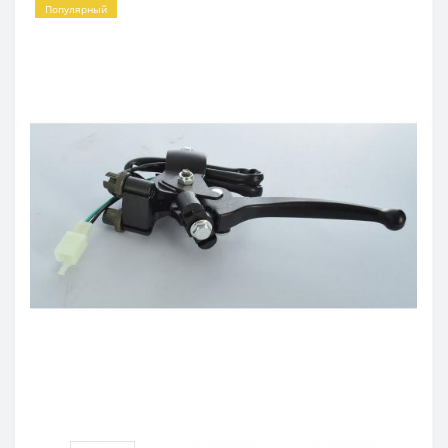
Популярный