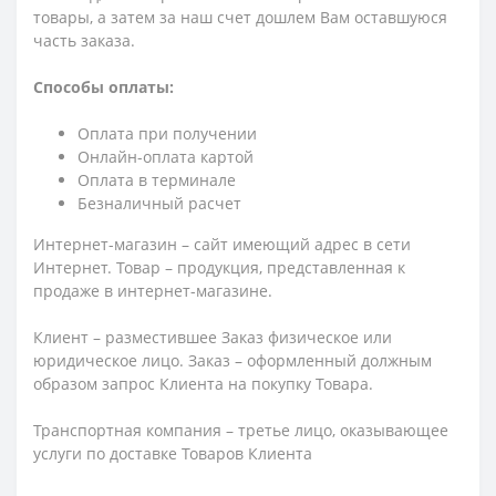
товары, а затем за наш счет дошлем Вам оставшуюся
часть заказа.
Способы оплаты:
Оплата при получении
Онлайн-оплата картой
Оплата в терминале
Безналичный расчет
Интернет-магазин – сайт имеющий адрес в сети
Интернет. Товар – продукция, представленная к
продаже в интернет-магазине.
Клиент – разместившее Заказ физическое или
юридическое лицо. Заказ – оформленный должным
образом запрос Клиента на покупку Товара.
Транспортная компания – третье лицо, оказывающее
услуги по доставке Товаров Клиента