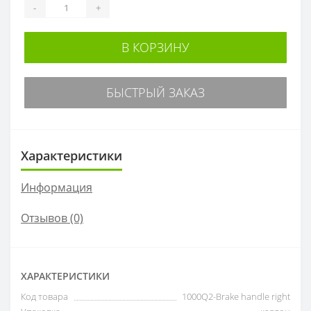
-
+
В КОРЗИНУ
БЫСТРЫЙ ЗАКАЗ
Характеристики
Информация
Отзывов (0)
ХАРАКТЕРИСТИКИ
Код товара
1000Q2-Brake handle right