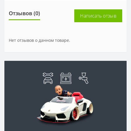
Отзывов (0)
Написать отзыв
Нет отзывов о данном товаре.