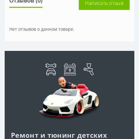
Отзывов (0)
Написать отзыв
Нет отзывов о данном товаре.
Ремонт и тюнинг детских