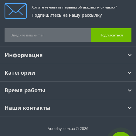
Хотите узнавать первым об акциях и скидках?
Подпишитесь на нашу рассылку
Подписаться
Информация
Категории
Время работы
Наши контакты
Autoday.com.ua © 2026