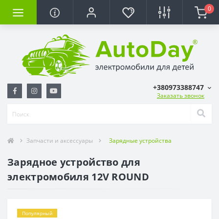
0
+380973388747
Заказать звонок
Запчасти и аксессуары
Зарядные устройства
Зарядное устройство для
электромобиля 12V ROUND
Популярный