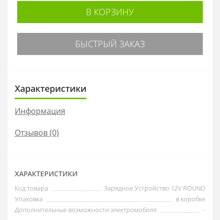
В КОРЗИНУ
БЫСТРЫЙ ЗАКАЗ
Характеристики
Информация
Отзывов (0)
ХАРАКТЕРИСТИКИ
Код товара
Зарядное Устройство 12V ROUND
Упаковка
в коробке
Дополнительные возможности электромобиля
-