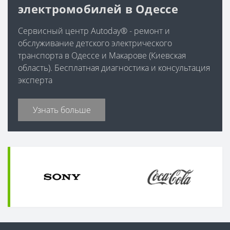
электромобилей в Одессе
Сервисный центр Autoday® - ремонт и
обслуживание детского электрического
транспорта в Одессе и Макарове (Киевская
область). Бесплатная диагностика и консультация
эксперта
Узнать больше