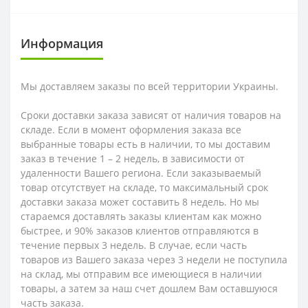
Информация
Мы доставляем заказы по всей территории Украины.
Сроки доставки заказа зависят от наличия товаров на
складе. Если в момент оформления заказа все
выбранные товары есть в наличии, то мы доставим
заказ в течение 1 – 2 недель, в зависимости от
удаленности Вашего региона. Если заказываемый
товар отсутствует на складе, то максимальный срок
доставки заказа может составить 8 недель. Но мы
стараемся доставлять заказы клиентам как можно
быстрее, и 90% заказов клиентов отправляются в
течение первых 3 недель. В случае, если часть
товаров из Вашего заказа через 3 недели не поступила
на склад, мы отправим все имеющиеся в наличии
товары, а затем за наш счет дошлем Вам оставшуюся
часть заказа.