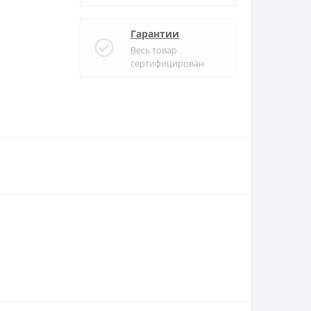
Гарантии
Весь товар
сертифицирован