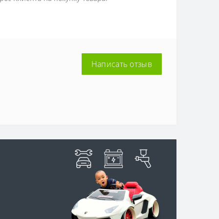
Написать отзыв