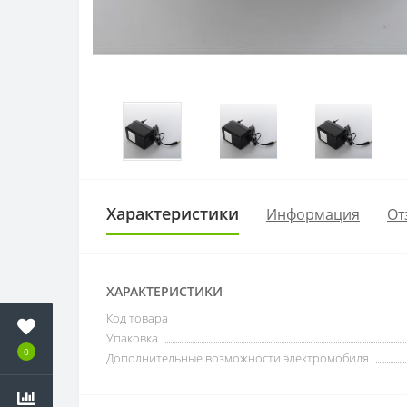
Характеристики
Информация
От
ХАРАКТЕРИСТИКИ
Код товара
Упаковка
0
Дополнительные возможности электромобиля