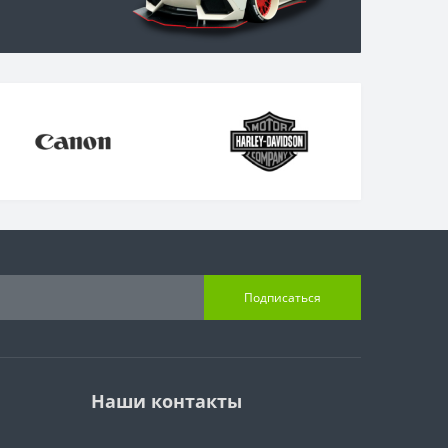
Подписаться
Наши контакты