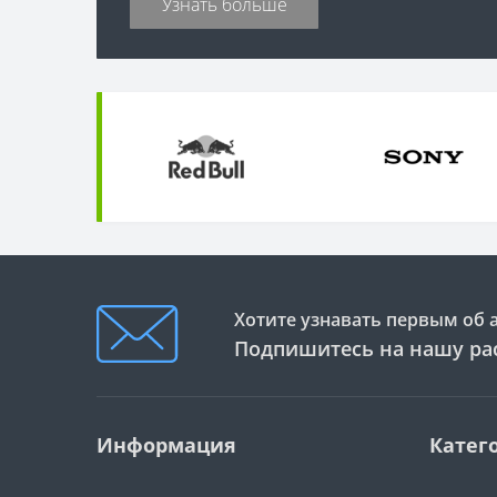
Узнать больше
Хотите узнавать первым об 
Подпишитесь на нашу ра
Информация
Катег