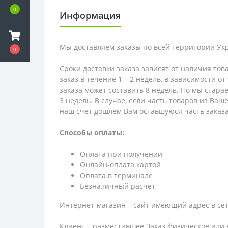
0
Информация
Мы доставляем заказы по всей территории Ук
0
Сроки доставки заказа зависят от наличия тов
заказ в течение 1 – 2 недель, в зависимости о
заказа может составить 8 недель. Но мы стара
3 недель. В случае, если часть товаров из Ва
наш счет дошлем Вам оставшуюся часть заказа
Способы оплаты:
Оплата при получении
Онлайн-оплата картой
Оплата в терминале
Безналичный расчет
Интернет-магазин – сайт имеющий адрес в сет
Клиент – разместившее Заказ физическое или 