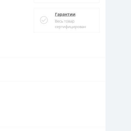
Гарантии
Весь товар
сертифицирован