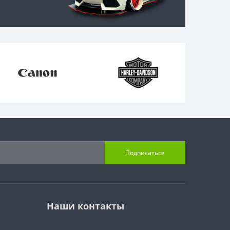
Подписаться
Наши контакты