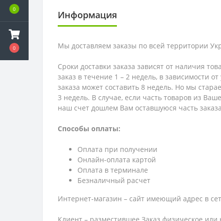
0
Информация
Мы доставляем заказы по всей территории Ук
0
Сроки доставки заказа зависят от наличия тов
заказ в течение 1 – 2 недель, в зависимости о
заказа может составить 8 недель. Но мы стара
3 недель. В случае, если часть товаров из Ва
наш счет дошлем Вам оставшуюся часть заказа
Способы оплаты:
Оплата при получении
Онлайн-оплата картой
Оплата в терминале
Безналичный расчет
Интернет-магазин – сайт имеющий адрес в сет
Клиент – разместившее Заказ физическое или 