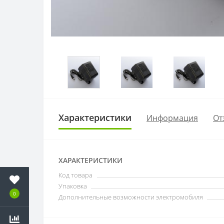
Характеристики
Информация
От
ХАРАКТЕРИСТИКИ
Код товара
Упаковка
0
Дополнительные возможности электромобиля