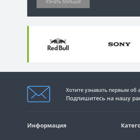
Узнать больше
Хотите узнавать первым об 
Подпишитесь на нашу ра
Информация
Катег