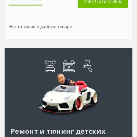
Написать отзыв
Нет отзывов о данном товаре.
Ремонт и тюнинг детских