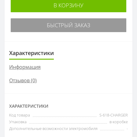
В КОРЗИНУ
БЫСТРЫЙ ЗАКАЗ
Характеристики
Информация
Отзывов (0)
ХАРАКТЕРИСТИКИ
Код товара
S-618-CHARGER
Упаковка
в коробке
Дополнительные возможности электромобиля
-