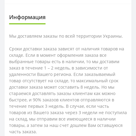
Информация
Мы доставляем заказы по всей территории Украины.
Сроки доставки заказа зависят от наличия товаров на
складе. Если в момент оформления заказа все
выбранные товары есть в наличии, то мы доставим
заказ в течение 1 – 2 недель, в зависимости от
удаленности Вашего региона. Если заказываемый
товар отсутствует на складе, то максимальный срок
доставки заказа может составить 8 недель. Но мы
стараемся доставлять заказы клиентам как можно
быстрее, и 90% заказов клиентов отправляются в
течение первых 3 недель. В случае, если часть
товаров из Вашего заказа через 3 недели не поступила
на склад, мы отправим все имеющиеся в наличии
товары, а затем за наш счет дошлем Вам оставшуюся
часть заказа.