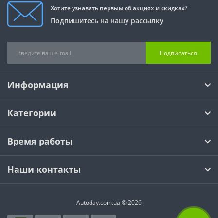
Хотите узнавать первым об акциях и скидках?
Подпишитесь на нашу рассылку
Подписаться
Информация
Категории
Время работы
Наши контакты
Autoday.com.ua © 2026