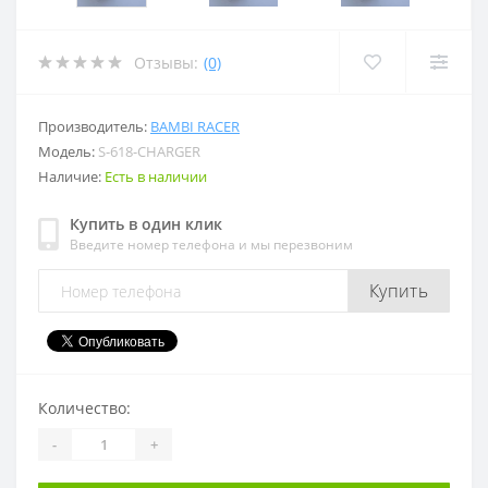
Отзывы:
(0)
Производитель:
BAMBI RACER
Модель:
S-618-CHARGER
Наличие:
Есть в наличии
Купить в один клик
Введите номер телефона и мы перезвоним
Купить
Количество:
-
+