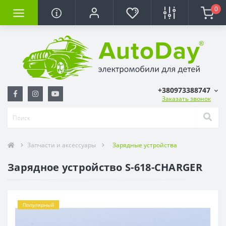
0
+380973388747
Заказать звонок
Запчасти и аксессуары
Зарядные устройства
Зарядное устройство S-618-CHARGER
Популярный