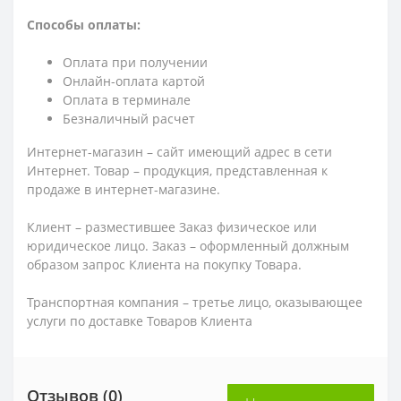
Способы оплаты:
Оплата при получении
Онлайн-оплата картой
Оплата в терминале
Безналичный расчет
Интернет-магазин – сайт имеющий адрес в сети
Интернет. Товар – продукция, представленная к
продаже в интернет-магазине.
Клиент – разместившее Заказ физическое или
юридическое лицо. Заказ – оформленный должным
образом запрос Клиента на покупку Товара.
Транспортная компания – третье лицо, оказывающее
услуги по доставке Товаров Клиента
Отзывов (0)