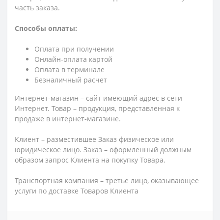
часть заказа.
Способы оплаты:
Оплата при получении
Онлайн-оплата картой
Оплата в терминале
Безналичный расчет
Интернет-магазин – сайт имеющий адрес в сети
Интернет. Товар – продукция, представленная к
продаже в интернет-магазине.
Клиент – разместившее Заказ физическое или
юридическое лицо. Заказ – оформленный должным
образом запрос Клиента на покупку Товара.
Транспортная компания – третье лицо, оказывающее
услуги по доставке Товаров Клиента