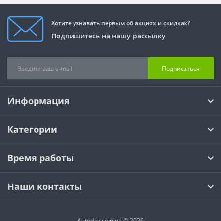
Хотите узнавать первым об акциях и скидках?
Подпишитесь на нашу рассылку
Подписаться
Информация
Категории
Время работы
Наши контакты
Autoday.com.ua © 2026