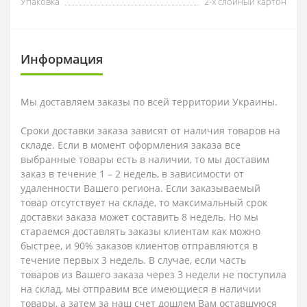
Упаковка
2-х слойный картон
Информация
Мы доставляем заказы по всей территории Украины.
Сроки доставки заказа зависят от наличия товаров на
складе. Если в момент оформления заказа все
выбранные товары есть в наличии, то мы доставим
заказ в течение 1 – 2 недель, в зависимости от
удаленности Вашего региона. Если заказываемый
товар отсутствует на складе, то максимальный срок
доставки заказа может составить 8 недель. Но мы
стараемся доставлять заказы клиентам как можно
быстрее, и 90% заказов клиентов отправляются в
течение первых 3 недель. В случае, если часть
товаров из Вашего заказа через 3 недели не поступила
на склад, мы отправим все имеющиеся в наличии
товары, а затем за наш счет дошлем Вам оставшуюся