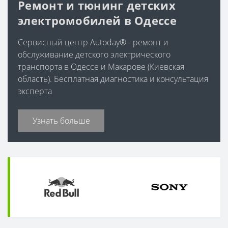
Ремонт и тюнинг детских
электромобилей в Одессе
Сервисный центр Autoday® - ремонт и
обслуживание детского электрического
транспорта в Одессе и Макарове (Киевская
область). Бесплатная диагностика и консультация
эксперта
Узнать больше