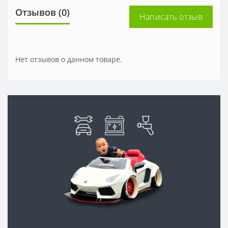
Отзывов (0)
Написать отзыв
Нет отзывов о данном товаре.