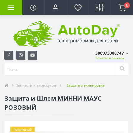
0
+380973388747
Заказать звонок
Запчасти и аксессуары
Защита и экипировка
Защита и Шлем МИННИ МАУС
РОЗОВЫЙ
Популярный