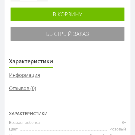
В КОРЗИНУ
БЫСТРЫЙ ЗАКАЗ
Характеристики
Информация
Отзывов (0)
ХАРАКТЕРИСТИКИ
Возраст ребенка
3+
Цвет
Розовый