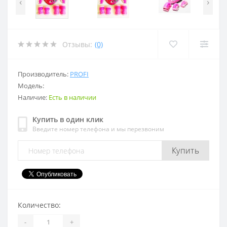
‹
›
Отзывы:
(0)
Производитель:
PROFI
Модель:
Наличие:
Есть в наличии
Купить в один клик
Введите номер телефона и мы перезвоним
Купить
Количество:
-
+