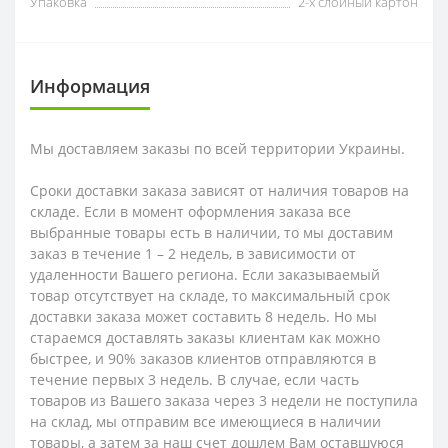
Упаковка
2-х слойный картон
Информация
Мы доставляем заказы по всей территории Украины.
Сроки доставки заказа зависят от наличия товаров на
складе. Если в момент оформления заказа все
выбранные товары есть в наличии, то мы доставим
заказ в течение 1 – 2 недель, в зависимости от
удаленности Вашего региона. Если заказываемый
товар отсутствует на складе, то максимальный срок
доставки заказа может составить 8 недель. Но мы
стараемся доставлять заказы клиентам как можно
быстрее, и 90% заказов клиентов отправляются в
течение первых 3 недель. В случае, если часть
товаров из Вашего заказа через 3 недели не поступила
на склад, мы отправим все имеющиеся в наличии
товары, а затем за наш счет дошлем Вам оставшуюся