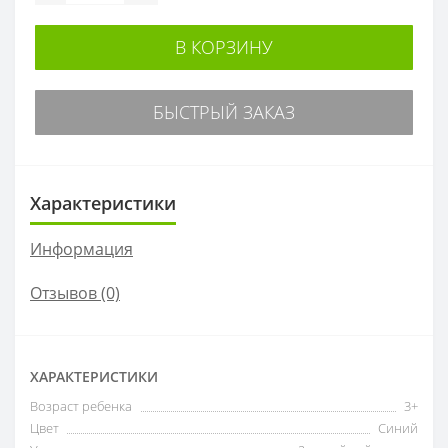
В КОРЗИНУ
БЫСТРЫЙ ЗАКАЗ
Характеристики
Информация
Отзывов (0)
ХАРАКТЕРИСТИКИ
Возраст ребенка
3+
Цвет
Синий