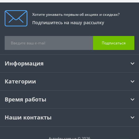
Хотите узнавать первым об акциях и скидках?
Подпишитесь на нашу рассылку
Подписаться
Информация
Категории
Время работы
Наши контакты
Autoday.com.ua © 2026