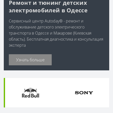
Ремонт и тюнинг детских
электромобилей в Одессе
Сервисный центр Autoday® - ремонт и
обслуживание детского электрического
транспорта в Одессе и Макарове (Киевская
область). Бесплатная диагностика и консультация
эксперта
Узнать больше