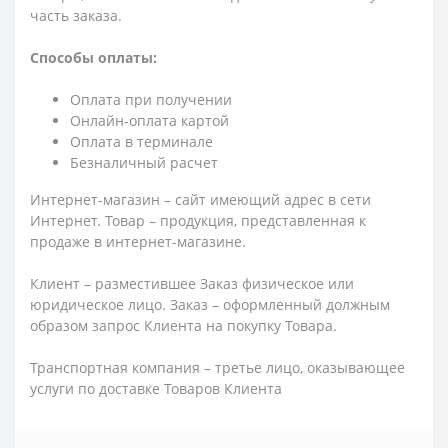
часть заказа.
Способы оплаты:
Оплата при получении
Онлайн-оплата картой
Оплата в терминале
Безналичный расчет
Интернет-магазин – сайт имеющий адрес в сети
Интернет. Товар – продукция, представленная к
продаже в интернет-магазине.
Клиент – разместившее Заказ физическое или
юридическое лицо. Заказ – оформленный должным
образом запрос Клиента на покупку Товара.
Транспортная компания – третье лицо, оказывающее
услуги по доставке Товаров Клиента