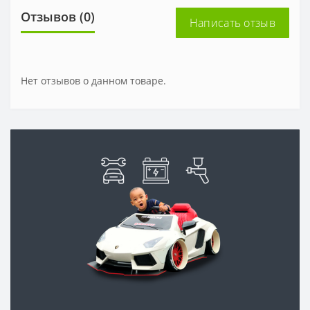
Отзывов (0)
Написать отзыв
Нет отзывов о данном товаре.