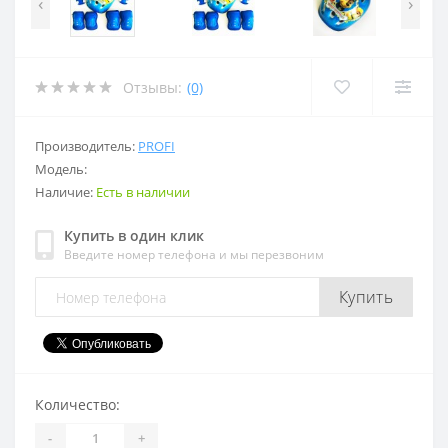
‹
›
Отзывы:
(0)
Производитель:
PROFI
Модель:
Наличие:
Есть в наличии
Купить в один клик
Введите номер телефона и мы перезвоним
Купить
Количество:
-
+