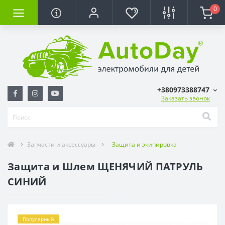
0
+380973388747
Заказать звонок
Запчасти и аксессуары
Защита и экипировка
Защита и Шлем ЩЕНЯЧИЙ ПАТРУЛЬ
СИНИЙ
Популярный