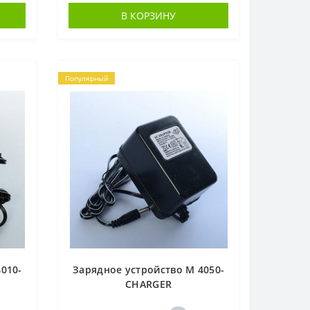
В КОРЗИНУ
Популярный
010-
Зарядное устройство M 4050-
CHARGER